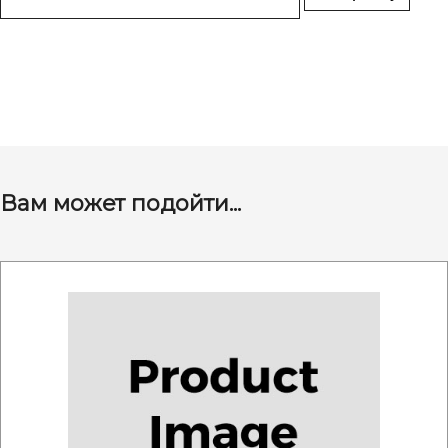
Вам может подойти...