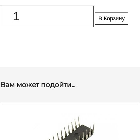
В Корзину
Вам может подойти...