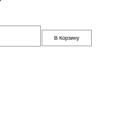
В Корзину