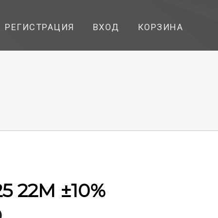
РЕГИСТРАЦИЯ
ВХОД
КОРЗИНА
25 22М ±10%
9