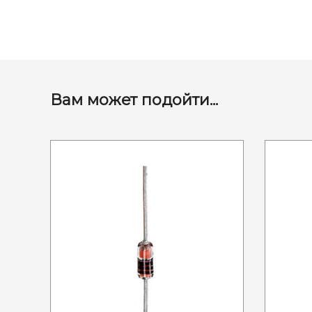
Вам может подойти...