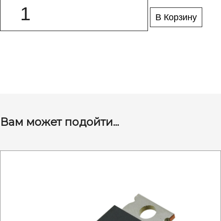
В Корзину
Вам может подойти...