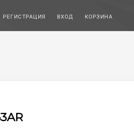
РЕГИСТРАЦИЯ
ВХОД
КОРЗИНА
3AR