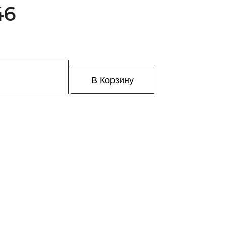
46
В Корзину