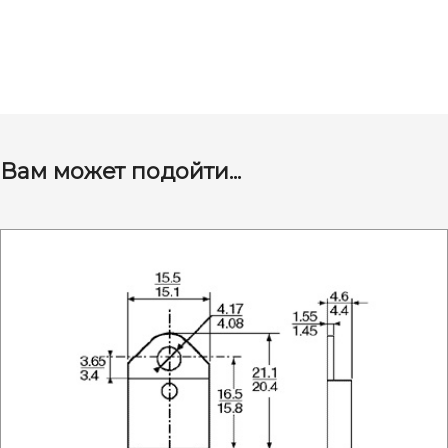
Вам может подойти...