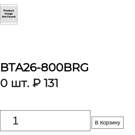
BTA26-800BRG
0 шт. ₽ 131
В Корзину