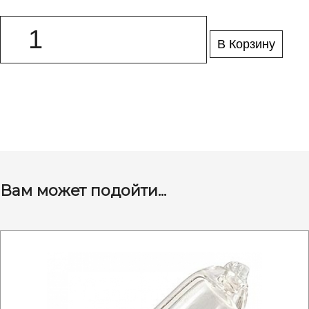
В Корзину
Вам может подойти...