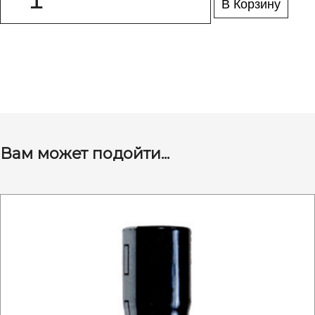
В Корзину
Вам может подойти...