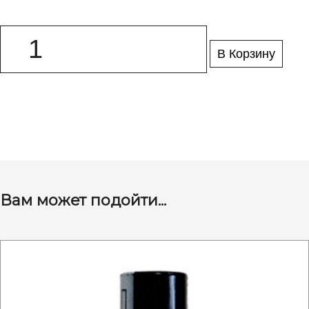
В Корзину
Вам может подойти...