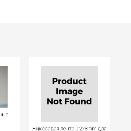
ьные
Никелевая лента 0.2x8mm для