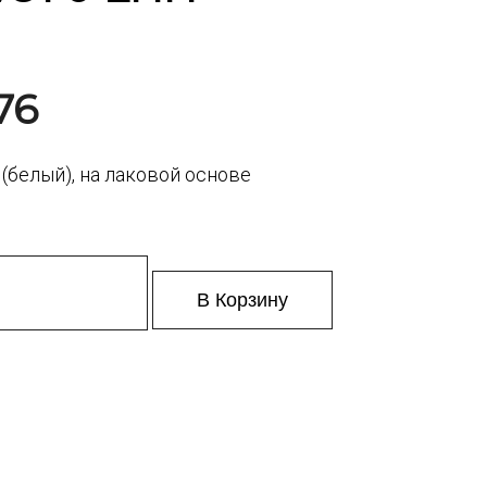
76
(белый), на лаковой основе
В Корзину