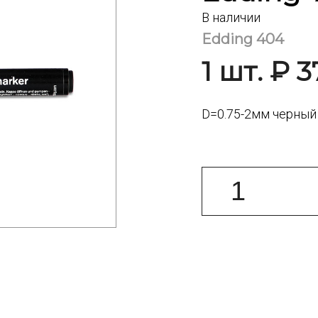
В наличии
Edding 404
1 шт. ₽ 3
D=0.75-2мм черный 