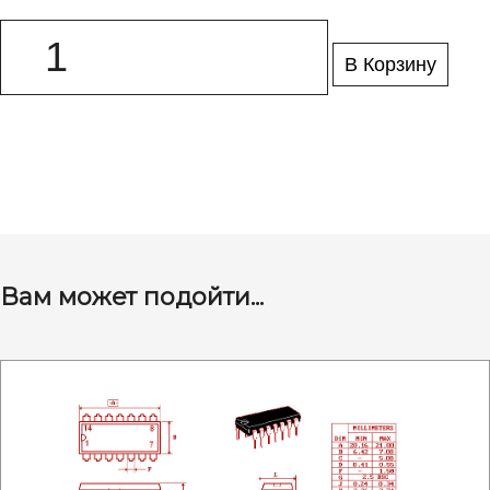
В Корзину
Вам может подойти...