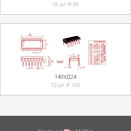
16 шт. ₽ 30
140УД24
12 шт. ₽ 100