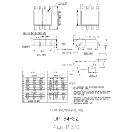
OP184FSZ
4 шт. ₽ 570