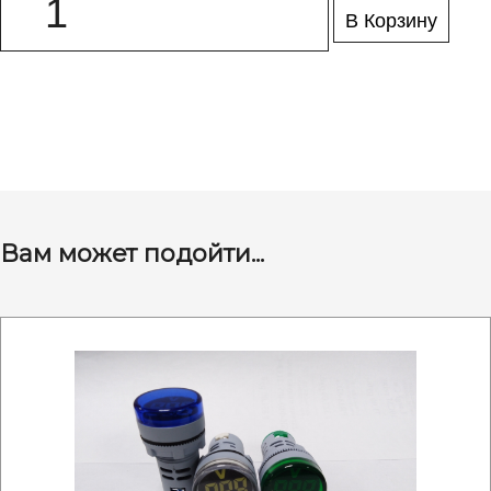
В Корзину
Вам может подойти...