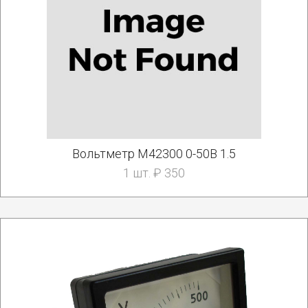
Вольтметр М42300 0-50В 1.5
1 шт. ₽ 350