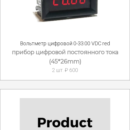
Вольтметр цифровой 0-33.00 VDC red
прибор цифровой постоянного тока
(45*26mm)
2 шт. ₽ 600