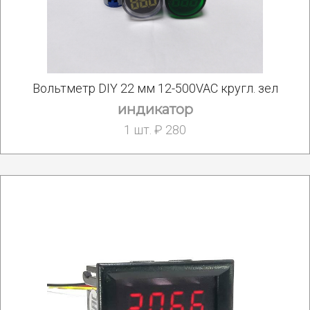
Вольтметр DIY 22 мм 12-500VAC кругл. зел
индикатор
1 шт. ₽ 280