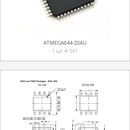
ATMEGA644-20AU
1 шт. ₽ 591