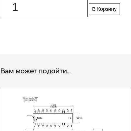
В Корзину
Вам может подойти...