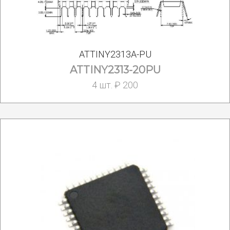
ATTINY2313A-PU
ATTINY2313-20PU
4 шт. ₽ 200