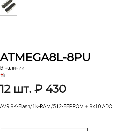
ATMEGA8L-8PU
В наличии
12 шт. ₽ 430
AVR 8K-Flash/1K-RAM/512-EEPROM + 8x10 ADC