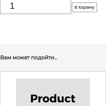
В Корзину
Вам может подойти...