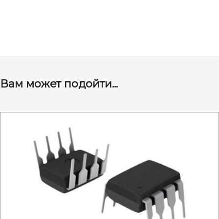
Вам может подойти...