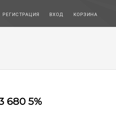
РЕГИСТРАЦИЯ
ВХОД
КОРЗИНА
3 680 5%