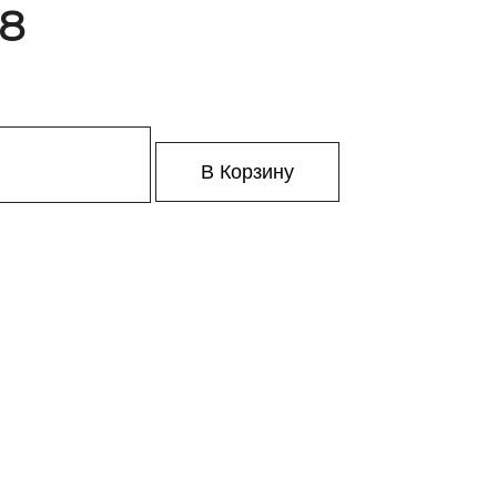
 8
В Корзину