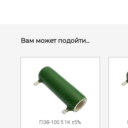
Вам может подойти...
ПЭВ-100 5.1К ±5%