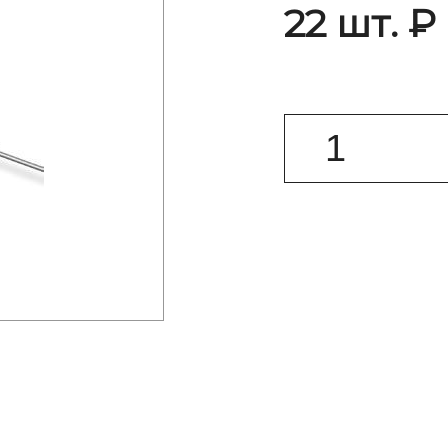
22 шт. ₽