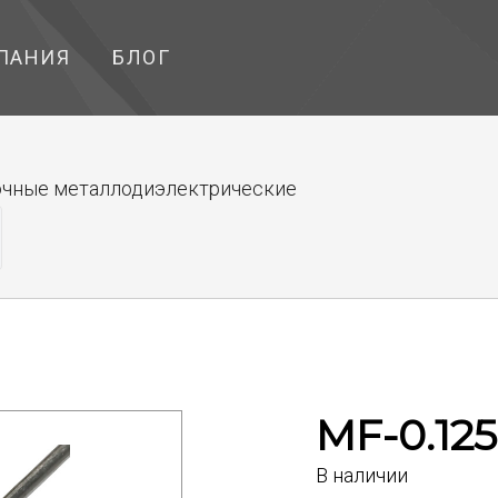
ПАНИЯ
БЛОГ
чные металлодиэлектрические
MF-0.125
В наличии