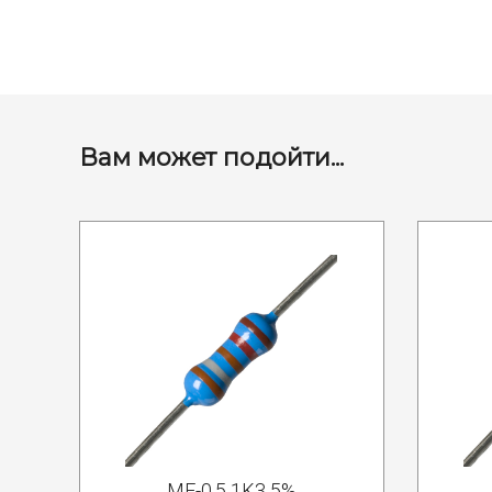
Вам может подойти...
MF-0.5 1K3 5%