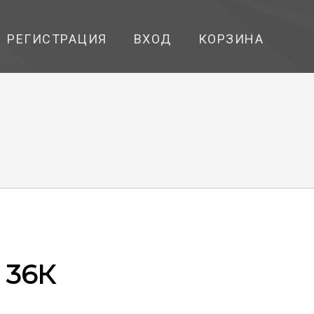
РЕГИСТРАЦИЯ
ВХОД
КОРЗИНА
 36К