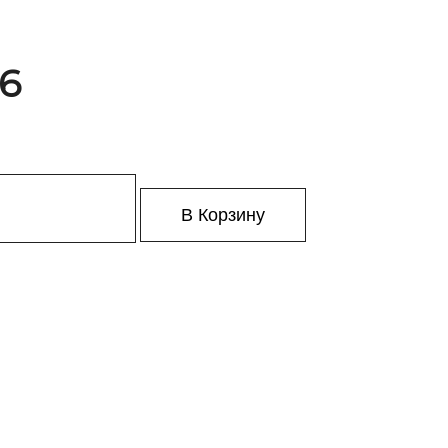
 6
В Корзину