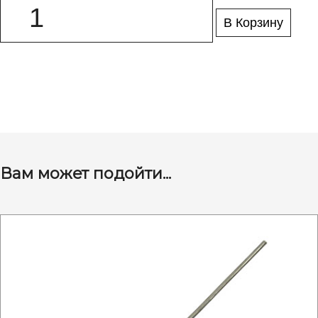
В Корзину
Вам может подойти...