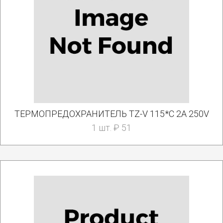
ТЕРМОПРЕДОХРАНИТЕЛЬ TZ-V 115*C 2A 250V
1 шт. ₽ 51