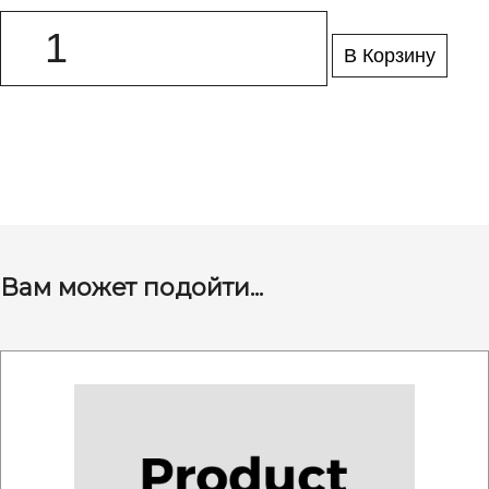
В Корзину
Вам может подойти...