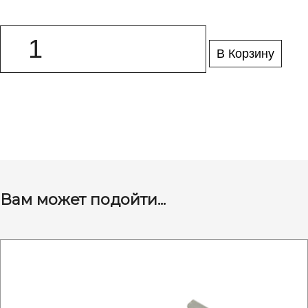
В Корзину
Вам может подойти...