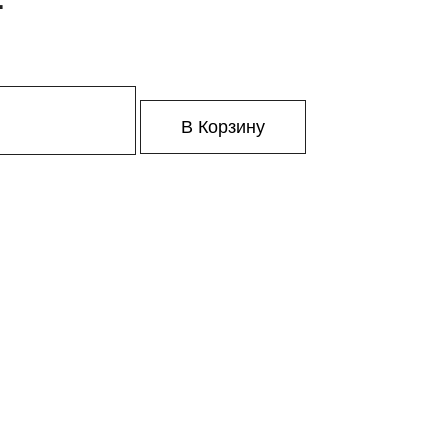
В Корзину