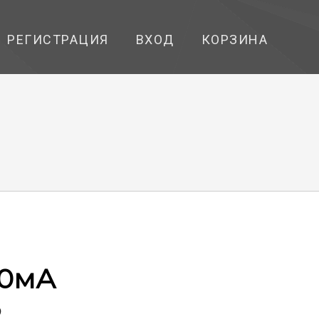
РЕГИСТРАЦИЯ
ВХОД
КОРЗИНА
00мА
2