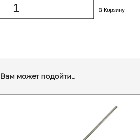
В Корзину
Вам может подойти...