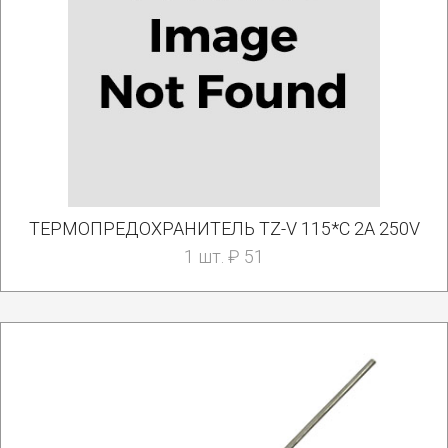
ТЕРМОПРЕДОХРАНИТЕЛЬ TZ-V 115*C 2A 250V
1 шт. ₽ 51