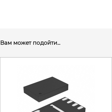
Вам может подойти...