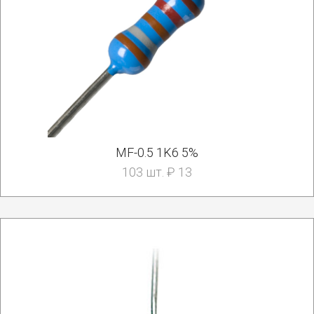
MF-0.5 1K6 5%
103 шт. ₽ 13