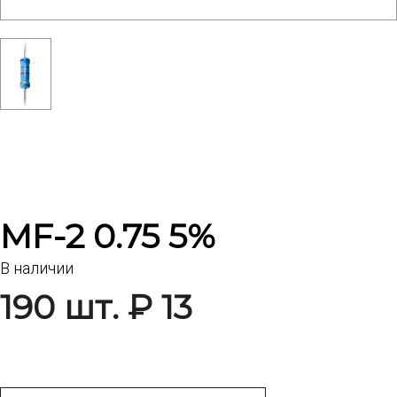
MF-2 0.75 5%
В наличии
190 шт. ₽ 13