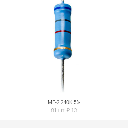
MF-2 240K 5%
81 шт. ₽ 13