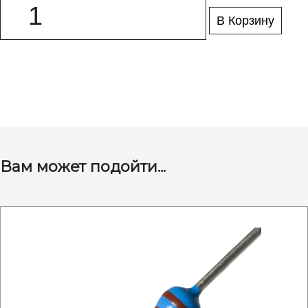
В Корзину
Вам может подойти...