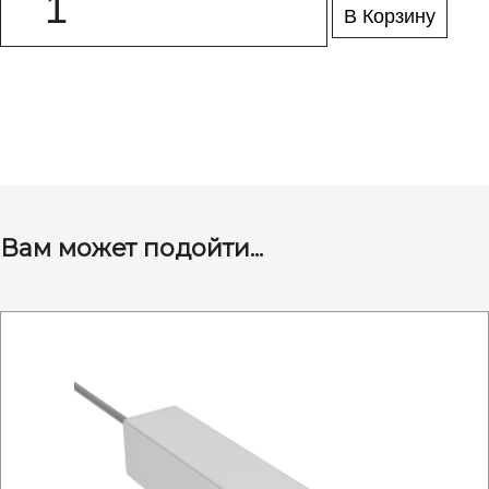
В Корзину
Вам может подойти...