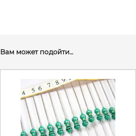
Вам может подойти...