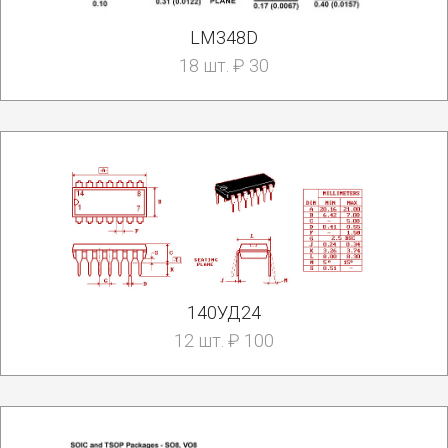
LM348D
18 шт. ₽ 30
140УД24
12 шт. ₽ 100