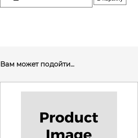
Вам может подойти...