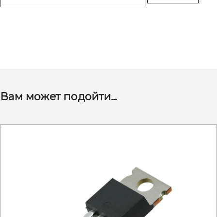
Вам может подойти...