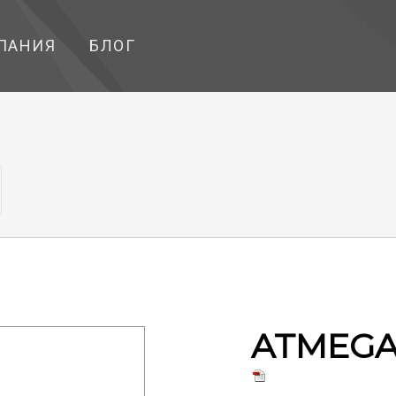
ПАНИЯ
БЛОГ
ATMEGA