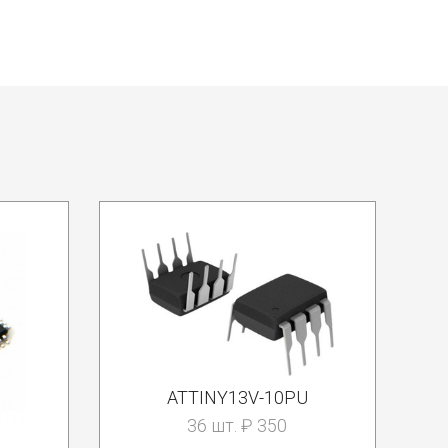
ATTINY13V-10PU
36 шт. ₽ 350