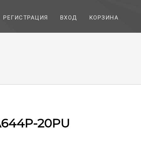
РЕГИСТРАЦИЯ
ВХОД
КОРЗИНА
644P-20PU