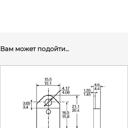
Вам может подойти...