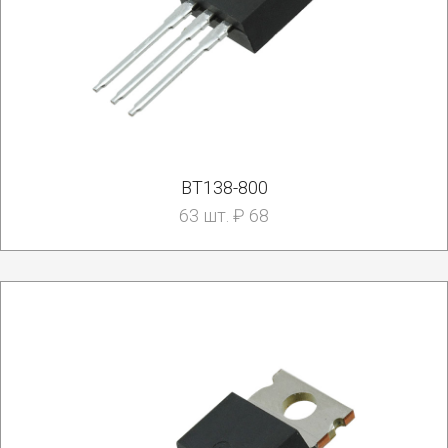
BT138-800
63 шт. ₽ 68