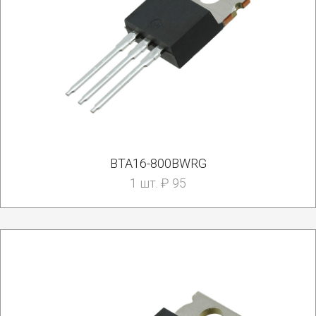
BTA16-800BWRG
1 шт. ₽ 95