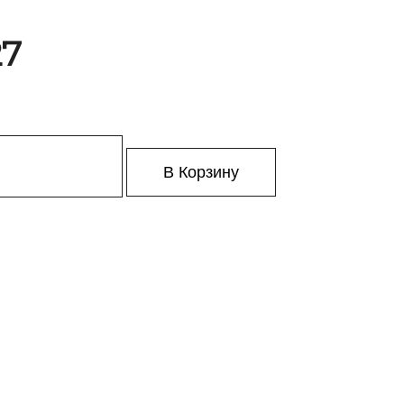
27
В Корзину