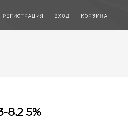
РЕГИСТРАЦИЯ
ВХОД
КОРЗИНА
3-8.2 5%