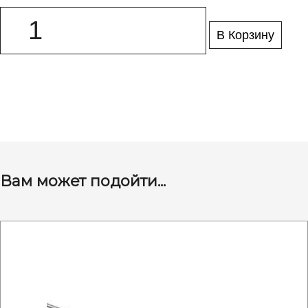
В Корзину
Вам может подойти...