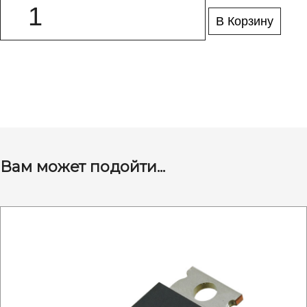
В Корзину
Вам может подойти...