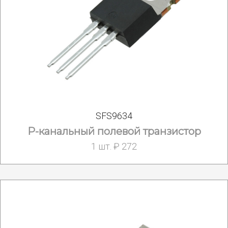
SFS9634
Р-канальный полевой транзистор
1 шт. ₽ 272