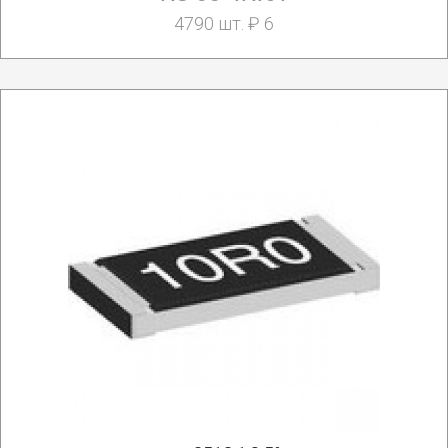
4790 шт. ₽ 6