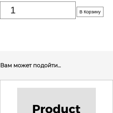
В Корзину
Вам может подойти...