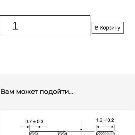
В Корзину
Вам может подойти...