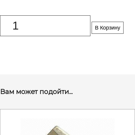
В Корзину
Вам может подойти...