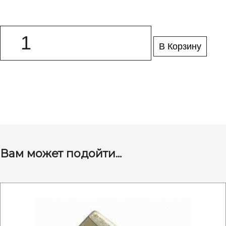
В Корзину
Вам может подойти...