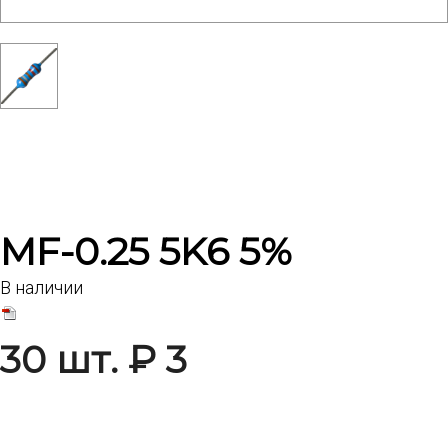
MF-0.25 5K6 5%
В наличии
30 шт. ₽ 3