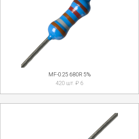
MF-0.25 680R 5%
420 шт. ₽ 6