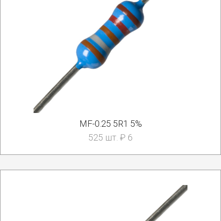
MF-0.25 5R1 5%
525 шт. ₽ 6