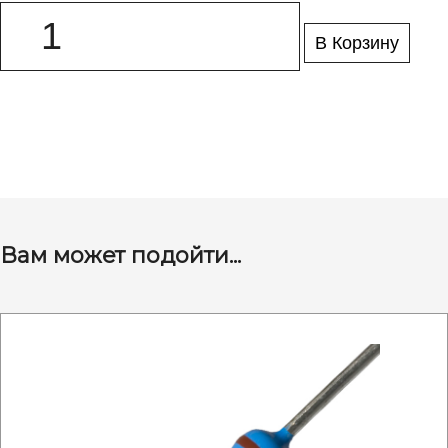
В Корзину
Вам может подойти...