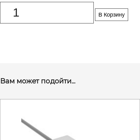
В Корзину
Вам может подойти...