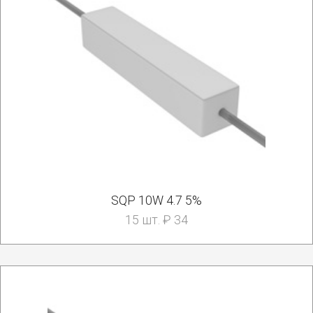
SQP 10W 4.7 5%
15 шт. ₽ 34