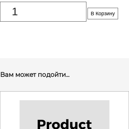
В Корзину
Вам может подойти...