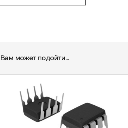
Вам может подойти...