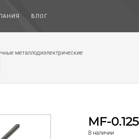
ПАНИЯ
БЛОГ
чные металлодиэлектрические
MF-0.125
В наличии