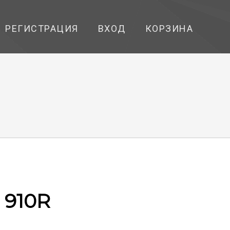
РЕГИСТРАЦИЯ
ВХОД
КОРЗИНА
 910R