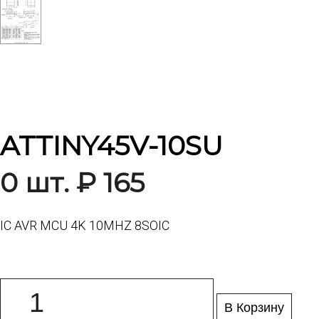
ATTINY45V-10SU
0 шт. ₽ 165
IC AVR MCU 4K 10MHZ 8SOIC
В Корзину