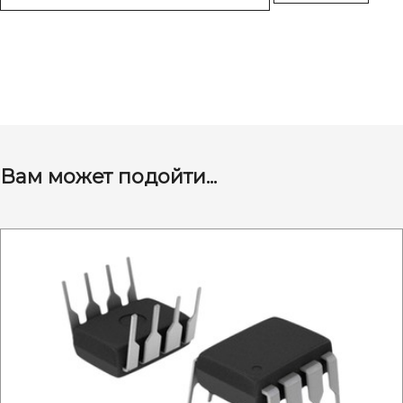
Вам может подойти...