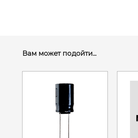
Вам может подойти...