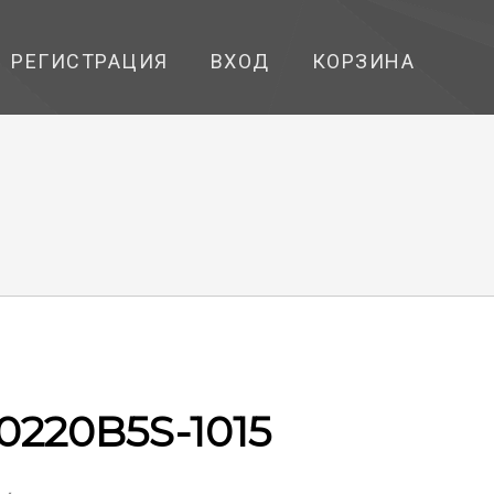
РЕГИСТРАЦИЯ
ВХОД
КОРЗИНА
220B5S-1015