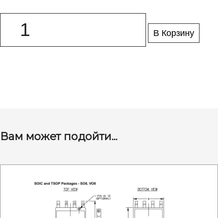
В Корзину
Вам может подойти...