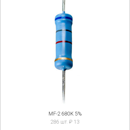
MF-2 680K 5%
286 шт. ₽ 13