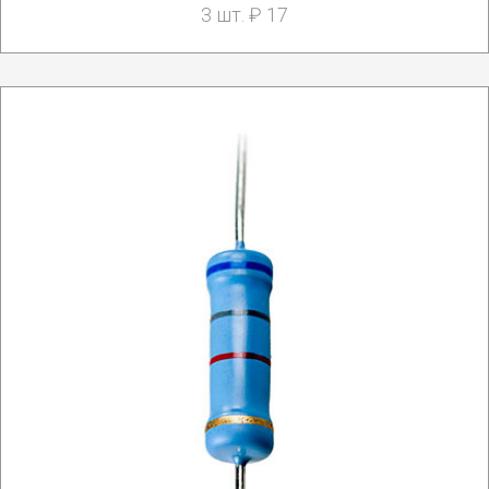
3 шт. ₽ 17