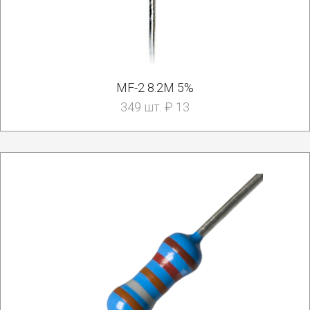
MF-2 8.2M 5%
349 шт. ₽ 13