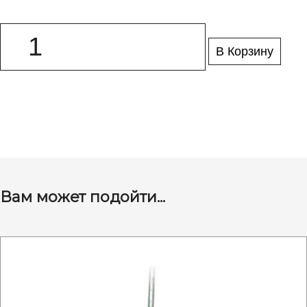
В Корзину
Вам может подойти...