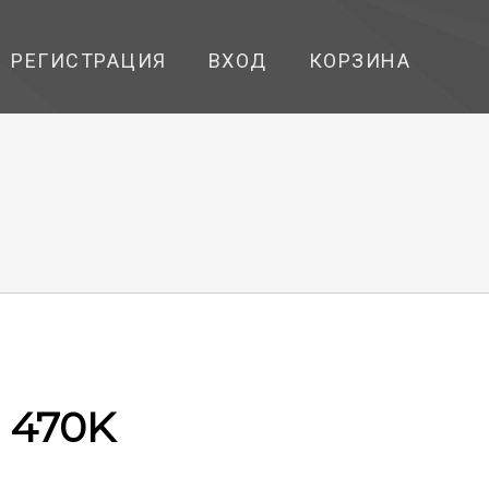
РЕГИСТРАЦИЯ
ВХОД
КОРЗИНА
5 470K