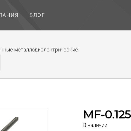
ПАНИЯ
БЛОГ
чные металлодиэлектрические
MF-0.12
В наличии