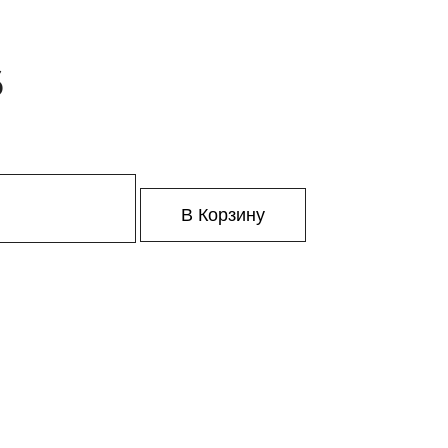
6
В Корзину